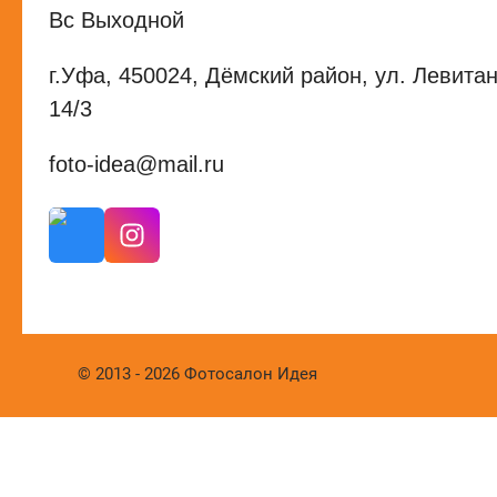
Вс Выходной
г.Уфа, 450024, Дёмский район, ул. Левитан
14/3
foto-idea@mail.ru
© 2013 - 2026 Фотосалон Идея