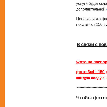
услуги будет скл
дополнительной
Цена услуги: сфо
печати - от 150 р
В связи с п
Фото на паспор
фото 3х4 - 150 
каждую следующ
-------------------------
Чтобы фотог