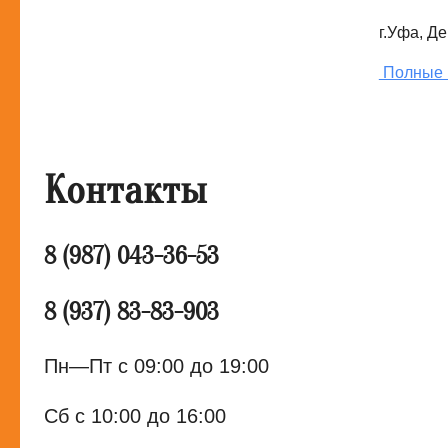
г.Уфа, Демски
Полные 
Контакты
8 (987) 043-36-53
8 (937) 83-83-903
Пн—Пт с 09:00 до 19:00
Сб с 10:00 до 16:00