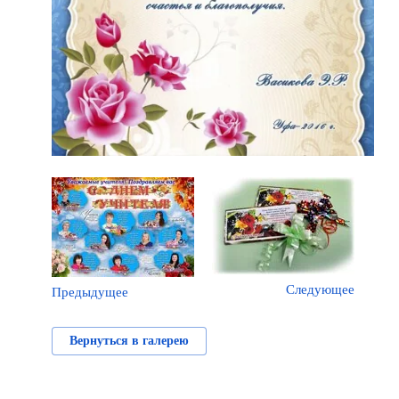
Следующее
Предыдущее
Вернуться в галерею